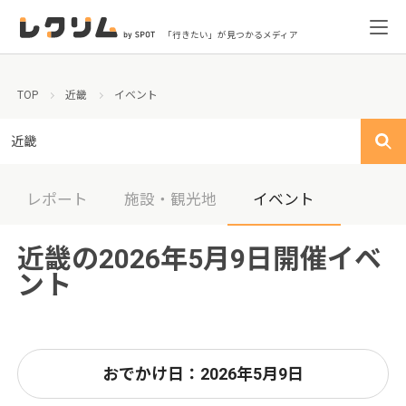
「行きたい」が見つかるメディア
TOP
近畿
イベント
近畿
レポート
施設・観光地
イベント
近畿の2026年5月9日開催イベ
ント
おでかけ日：2026年5月9日