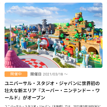
開催中
開催日
2021/03/18 ～
ユニバーサル・スタジオ・ジャパンに世界初の
壮大な新エリア『スーパー・ニンテンドー・ワ
ールド』がオープン
ユニバーサル・スタジオ・ジャパン（大阪府）では、2021年3月18日(木)に