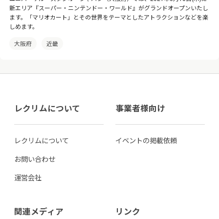
新エリア『スーパー・ニンテンドー・ワールド』がグランドオープンいたし
ます。「マリオカート」とその世界をテーマとしたアトラクションなどを楽
しめます。
大阪府
近畿
レクリムについて
事業者様向け
レクリムについて
イベントの掲載依頼
お問い合わせ
運営会社
関連メディア
リンク