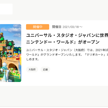
開催日
2021/03/18 ～
開催中
ユニバーサル・スタジオ・ジャパンに世
ニンテンドー・ワールド』がオープン
ユニバーサル・スタジオ・ジャパン（大阪府）では、2021年3
ワールド』がグランドオープンいたします。「マリオカート」
しめます。
大阪府
近畿