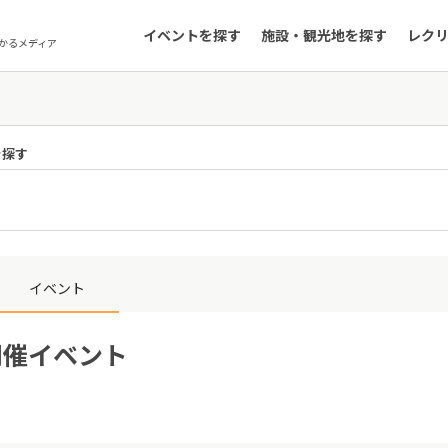
イベントを探す
施設・観光地を探す
レク
かるメディア
を探す
イベント
開催イベント