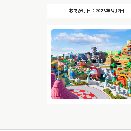
おでかけ日：2026年6月2日