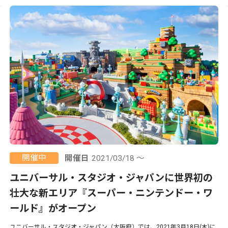
開催中
開催日
2021/03/18 ～
ユニバーサル・スタジオ・ジャパンに世界初の
壮大な新エリア『スーパー・ニンテンドー・ワ
ールド』がオープン
ユニバーサル・スタジオ・ジャパン（大阪府）では、2021年3月18日(木)に