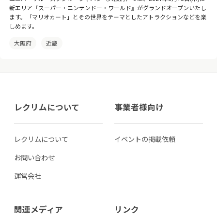
新エリア『スーパー・ニンテンドー・ワールド』がグランドオープンいたし
ます。「マリオカート」とその世界をテーマとしたアトラクションなどを楽
しめます。
大阪府
近畿
レクリムについて
事業者様向け
レクリムについて
イベントの掲載依頼
お問い合わせ
運営会社
関連メディア
リンク