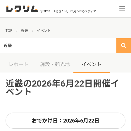
「行きたい」が見つかるメディア
TOP
近畿
イベント
近畿
レポート
施設・観光地
イベント
近畿の2026年6月22日開催イ
ベント
おでかけ日：2026年6月22日