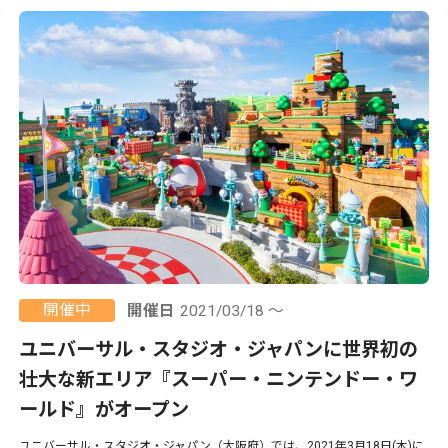
開催中
開催日
2021/03/18 ～
ユニバーサル・スタジオ・ジャパンに世界初の
壮大な新エリア『スーパー・ニンテンドー・ワ
ールド』がオープン
ユニバーサル・スタジオ・ジャパン（大阪府）では、2021年3月18日(木)に