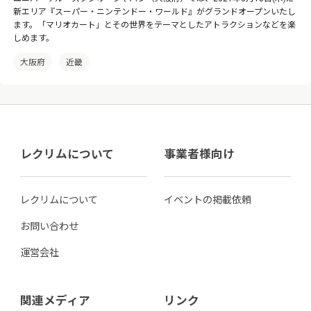
新エリア『スーパー・ニンテンドー・ワールド』がグランドオープンいたし
ます。「マリオカート」とその世界をテーマとしたアトラクションなどを楽
しめます。
大阪府
近畿
レクリムについて
事業者様向け
レクリムについて
イベントの掲載依頼
お問い合わせ
運営会社
関連メディア
リンク