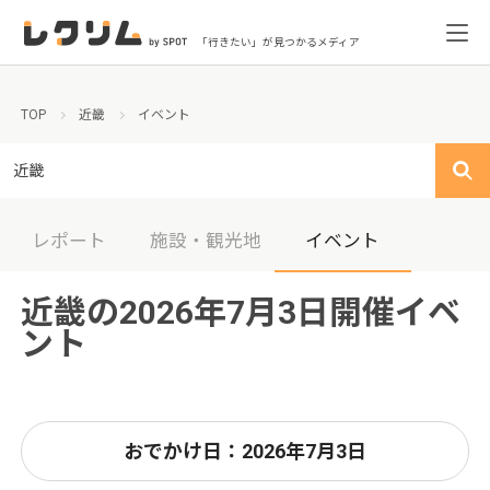
「行きたい」が見つかるメディア
TOP
近畿
イベント
近畿
レポート
施設・観光地
イベント
近畿の2026年7月3日開催イベ
ント
おでかけ日：2026年7月3日