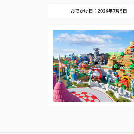
おでかけ日：2026年7月5日