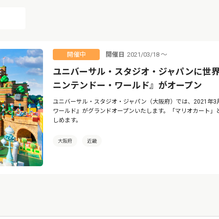
開催日
2021/03/18 ～
開催中
ユニバーサル・スタジオ・ジャパンに世
ニンテンドー・ワールド』がオープン
ユニバーサル・スタジオ・ジャパン（大阪府）では、2021年3
ワールド』がグランドオープンいたします。「マリオカート」
しめます。
大阪府
近畿