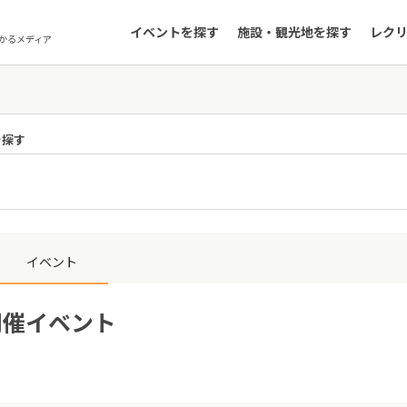
イベントを探す
施設・観光地を探す
レク
かるメディア
を探す
イベント
開催イベント