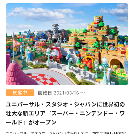
開催中
開催日
2021/03/18 ～
ユニバーサル・スタジオ・ジャパンに世界初の
壮大な新エリア『スーパー・ニンテンドー・ワ
ールド』がオープン
ユニバーサル・スタジオ・ジャパン（大阪府）では、2021年3月18日(木)に