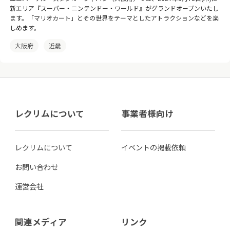
新エリア『スーパー・ニンテンドー・ワールド』がグランドオープンいたし
ます。「マリオカート」とその世界をテーマとしたアトラクションなどを楽
しめます。
大阪府
近畿
レクリムについて
事業者様向け
レクリムについて
イベントの掲載依頼
お問い合わせ
運営会社
関連メディア
リンク