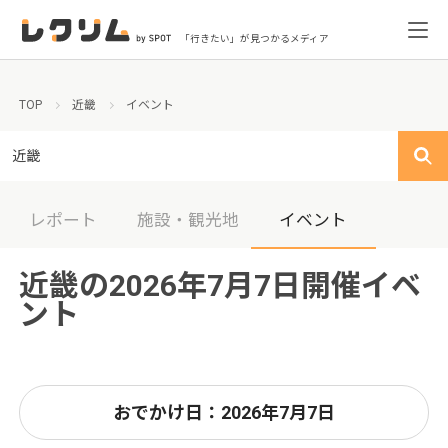
「行きたい」が見つかるメディア
TOP
近畿
イベント
近畿
レポート
施設・観光地
イベント
近畿の2026年7月7日開催イベ
ント
おでかけ日：2026年7月7日