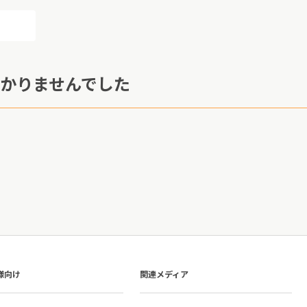
かりませんでした
様向け
関連メディア