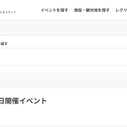
イベントを探す
施設・観光地を探す
レク
かるメディア
を探す
4日開催イベント