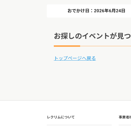
おでかけ日：2026年6月24日
お探しのイベントが見つ
トップページへ戻る
レクリムについて
事業者