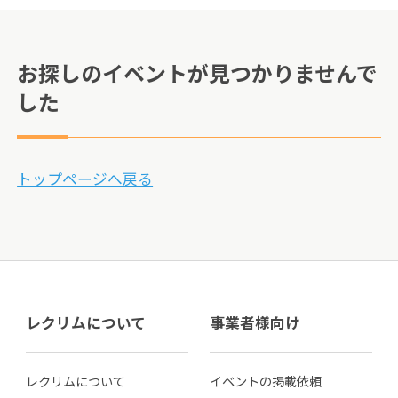
お探しのイベントが見つかりませんで
した
トップページへ戻る
レクリムについて
事業者様向け
レクリムについて
イベントの掲載依頼