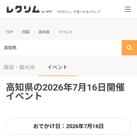
「行きたい」が見つかるメディア
TOP
四国
高知県
イベント
高知県
施設・観光地
イベント
高知県の2026年7月16日開催
イベント
おでかけ日：2026年7月16日