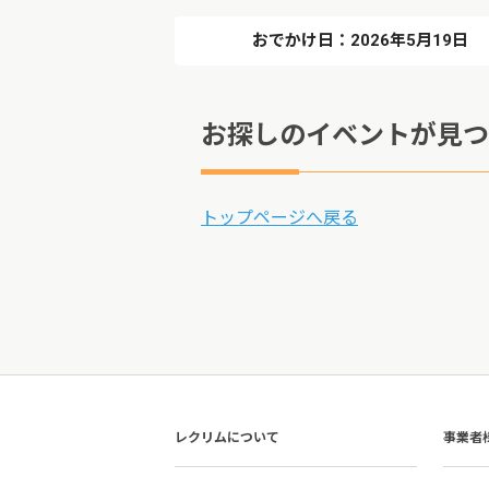
おでかけ日：2026年5月19日
お探しのイベントが見つ
トップページへ戻る
レクリムについて
事業者