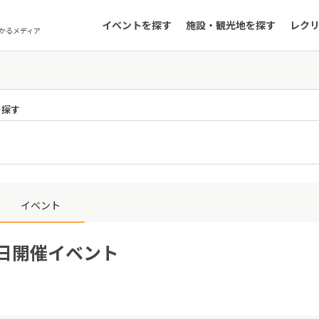
イベントを探す
施設・観光地を探す
レク
かるメディア
を探す
イベント
9日開催イベント