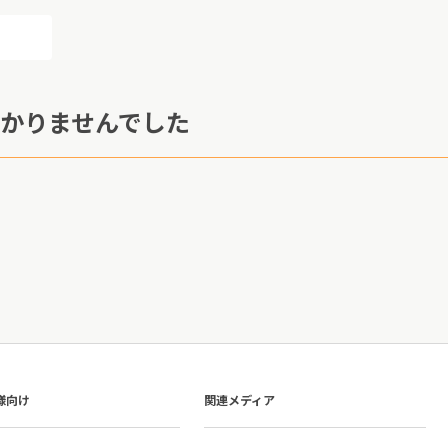
かりませんでした
様向け
関連メディア