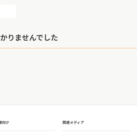
かりませんでした
様向け
関連メディア