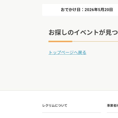
おでかけ日：2026年5月20日
お探しのイベントが見つ
トップページへ戻る
レクリムについて
事業者