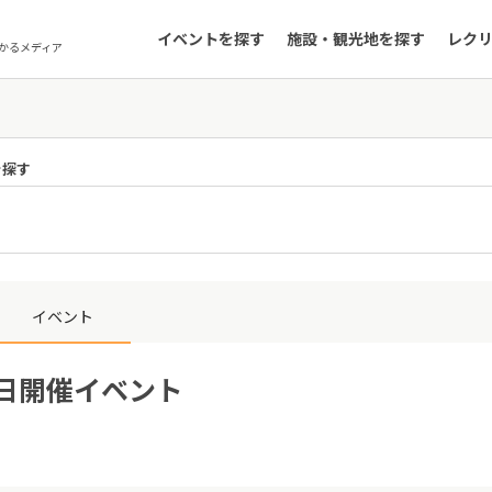
イベントを探す
施設・観光地を探す
レク
かるメディア
を探す
イベント
0日開催イベント