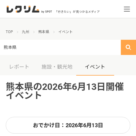
「行きたい」が見つかるメディア
TOP
九州
熊本県
イベント
熊本県
レポート
施設・観光地
イベント
熊本県の2026年6月13日開催
イベント
おでかけ日：2026年6月13日