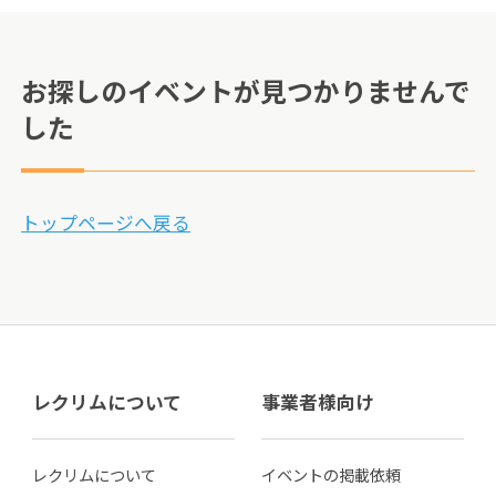
お探しのイベントが見つかりませんで
した
トップページへ戻る
レクリムについて
事業者様向け
レクリムについて
イベントの掲載依頼