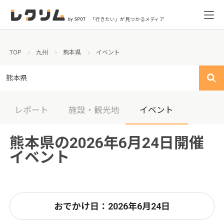
「行きたい」が見つかるメディア
TOP
九州
熊本県
イベント
熊本県
レポート
施設・観光地
イベント
熊本県の2026年6月24日開催
イベント
おでかけ日：2026年6月24日