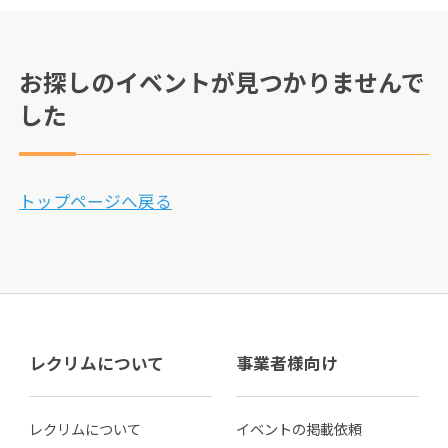
お探しのイベントが見つかりませんで
した
トップページへ戻る
レクリムについて
事業者様向け
レクリムについて
イベントの掲載依頼