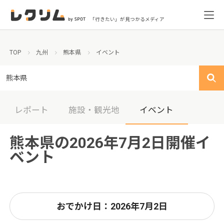
「行きたい」が見つかるメディア
TOP
九州
熊本県
イベント
熊本県
レポート
施設・観光地
イベント
熊本県の2026年7月2日開催イ
ベント
おでかけ日：2026年7月2日