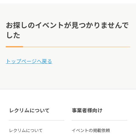
お探しのイベントが見つかりませんで
した
トップページへ戻る
レクリムについて
事業者様向け
レクリムについて
イベントの掲載依頼