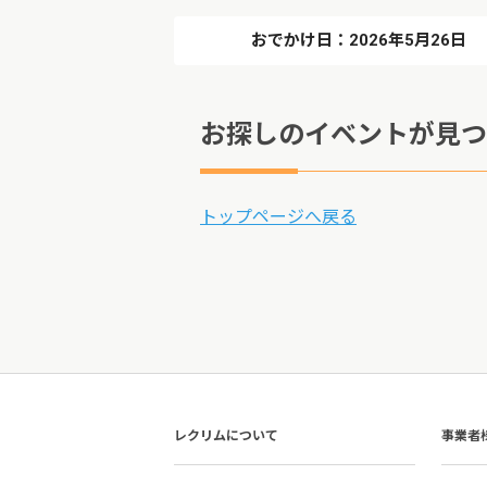
おでかけ日：2026年5月26日
お探しのイベントが見つ
トップページへ戻る
レクリムについて
事業者