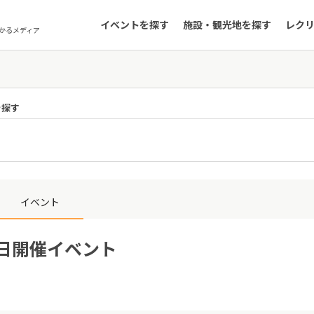
イベントを探す
施設・観光地を探す
レク
かるメディア
を探す
イベント
6日開催イベント