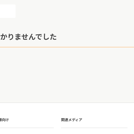
かりませんでした
様向け
関連メディア