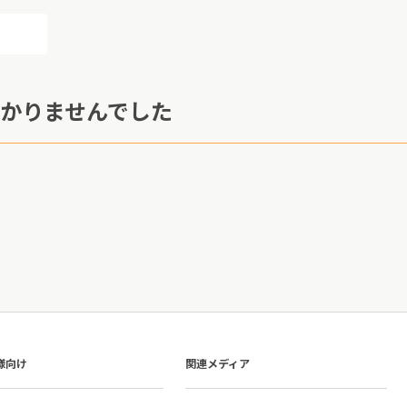
かりませんでした
様向け
関連メディア