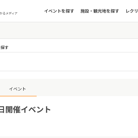
イベントを探す
施設・観光地を探す
レク
かるメディア
を探す
イベント
6日開催イベント