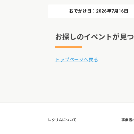
おでかけ日：2026年7月16日
お探しのイベントが見つ
トップページへ戻る
レクリムについて
事業者