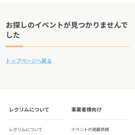
お探しのイベントが見つかりませんで
した
トップページへ戻る
レクリムについて
事業者様向け
レクリムについて
イベントの掲載依頼