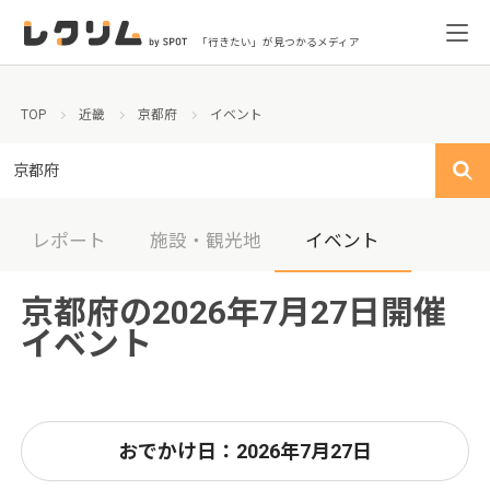
「行きたい」が見つかるメディア
TOP
近畿
京都府
イベント
京都府
レポート
施設・観光地
イベント
京都府の2026年7月27日開催
イベント
おでかけ日：2026年7月27日