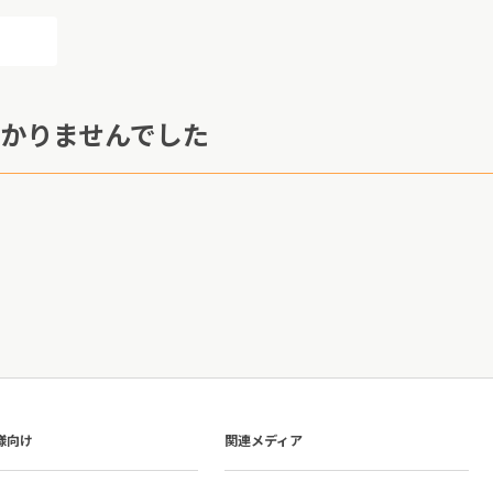
かりませんでした
様向け
関連メディア