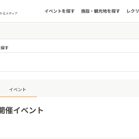
イベントを探す
施設・観光地を探す
レク
かるメディア
を探す
イベント
日開催イベント