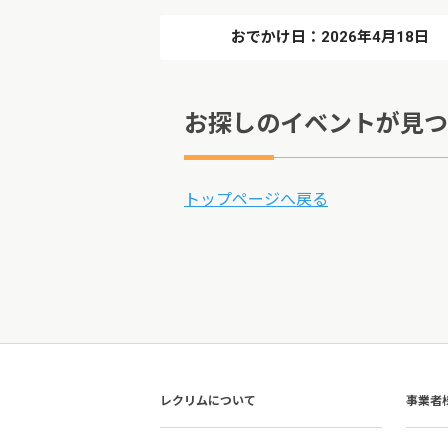
おでかけ日：2026年4月18日
お探しのイベントが見つ
トップページへ戻る
レクリムについて
事業者