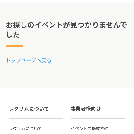
お探しのイベントが見つかりませんで
した
トップページへ戻る
レクリムについて
事業者様向け
レクリムについて
イベントの掲載依頼