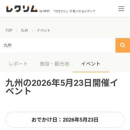
「行きたい」が見つかるメディア
TOP
九州
イベント
九州
レポート
施設・観光地
イベント
九州の2026年5月23日開催イ
ベント
おでかけ日：2026年5月23日