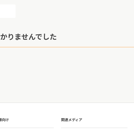
かりませんでした
様向け
関連メディア