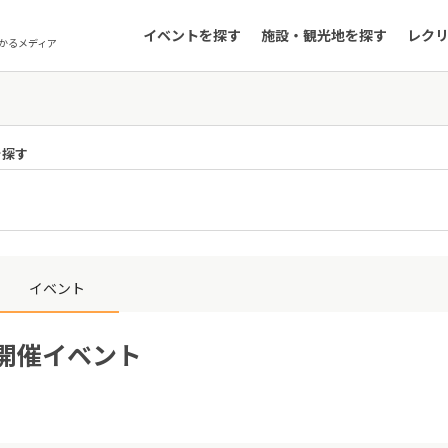
イベントを探す
施設・観光地を探す
レク
かるメディア
を探す
イベント
日開催イベント