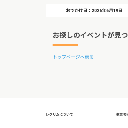
おでかけ日：2026年6月19日
お探しのイベントが見つ
トップページへ戻る
レクリムについて
事業者