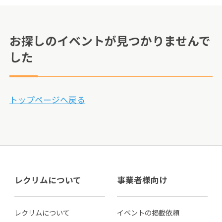
お探しのイベントが見つかりませんで
した
トップページへ戻る
レクリムについて
事業者様向け
レクリムについて
イベントの掲載依頼