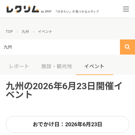
「行きたい」が見つかるメディア
TOP
九州
イベント
九州
レポート
施設・観光地
イベント
九州の2026年6月23日開催イ
ベント
おでかけ日：2026年6月23日