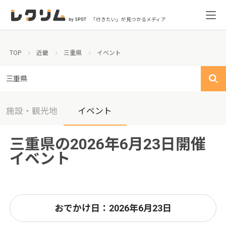
「行きたい」が見つかるメディア
TOP
近畿
三重県
イベント
三重県
施設・観光地
イベント
三重県の2026年6月23日開催
イベント
おでかけ日：2026年6月23日