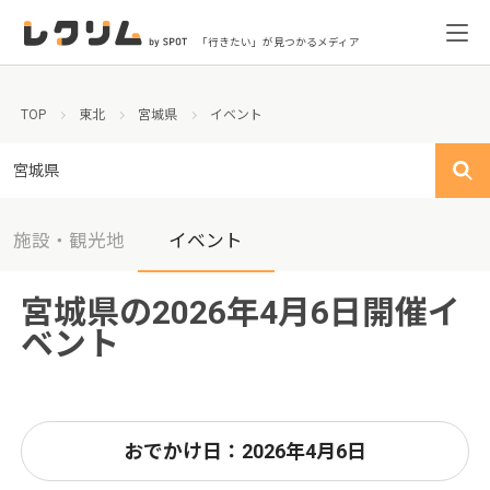
「行きたい」が見つかるメディア
TOP
東北
宮城県
イベント
宮城県
施設・観光地
イベント
宮城県の2026年4月6日開催イ
ベント
おでかけ日：2026年4月6日