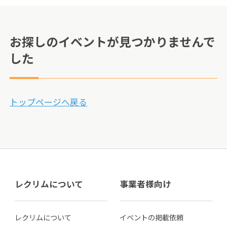
お探しのイベントが見つかりませんで
した
トップページへ戻る
レクリムについて
事業者様向け
レクリムについて
イベントの掲載依頼