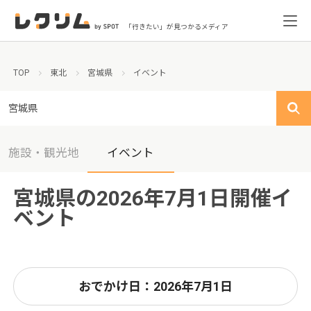
「行きたい」が見つかるメディア
TOP
東北
宮城県
イベント
宮城県
施設・観光地
イベント
宮城県の2026年7月1日開催イ
ベント
おでかけ日：2026年7月1日