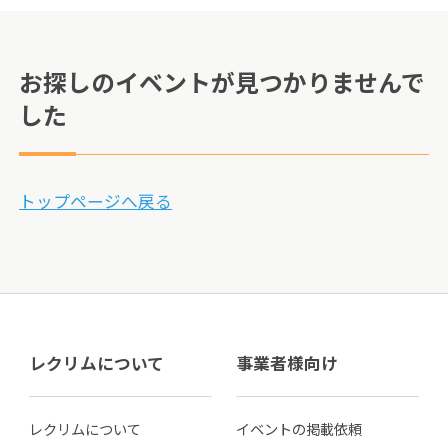
お探しのイベントが見つかりませんで
した
トップページへ戻る
レクリムについて
事業者様向け
レクリムについて
イベントの掲載依頼