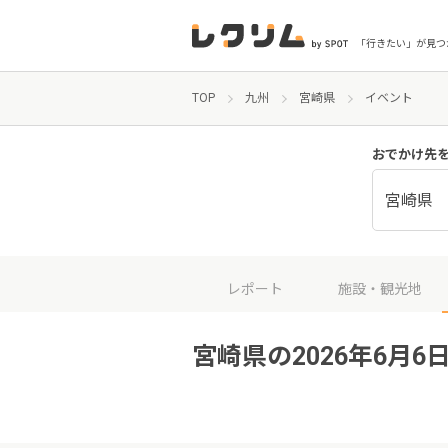
「行きたい」が見つ
TOP
九州
宮崎県
イベント
おでかけ先
宮崎県
レポート
施設・観光地
宮崎県の2026年6月