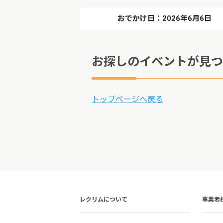
おでかけ日：2026年6月6日
お探しのイベントが見つ
トップページへ戻る
レクリムについて
事業者