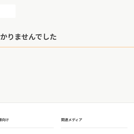
かりませんでした
様向け
関連メディア