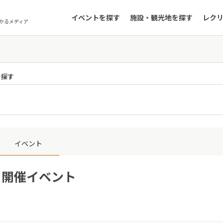
イベントを探す
施設・観光地を探す
レク
かるメディア
を探す
イベント
6日開催イベント