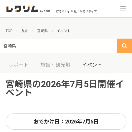
「行きたい」が見つかるメディア
TOP
九州
宮崎県
イベント
宮崎県
レポート
施設・観光地
イベント
宮崎県の2026年7月5日開催イ
ベント
おでかけ日：2026年7月5日