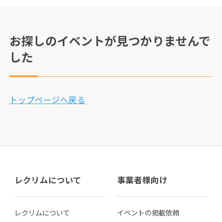
お探しのイベントが見つかりませんで
した
トップページへ戻る
レクリムについて
事業者様向け
レクリムについて
イベントの掲載依頼