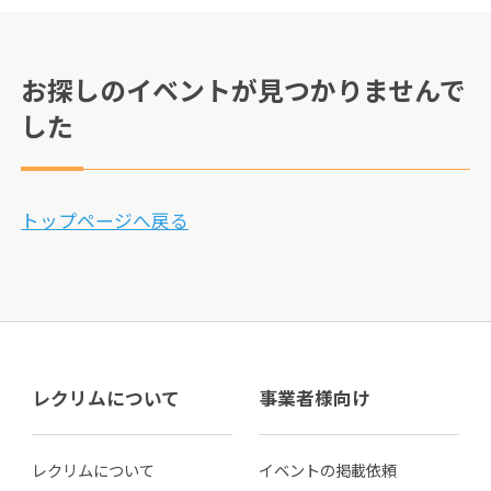
お探しのイベントが見つかりませんで
した
トップページへ戻る
レクリムについて
事業者様向け
レクリムについて
イベントの掲載依頼