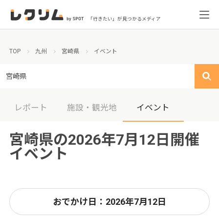
「行きたい」が見つかるメディア
TOP
九州
宮崎県
イベント
宮崎県
レポート
施設・観光地
イベント
宮崎県の2026年7月12日開催
イベント
おでかけ日：2026年7月12日