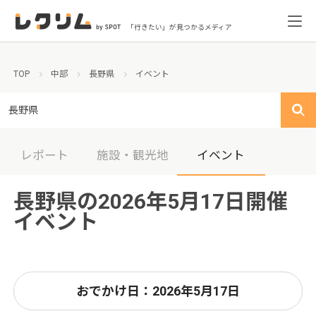
「行きたい」が見つかるメディア
TOP
中部
長野県
イベント
長野県
レポート
施設・観光地
イベント
長野県の2026年5月17日開催
イベント
おでかけ日：2026年5月17日