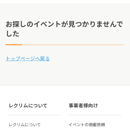
お探しのイベントが見つかりませんで
した
トップページへ戻る
レクリムについて
事業者様向け
レクリムについて
イベントの掲載依頼