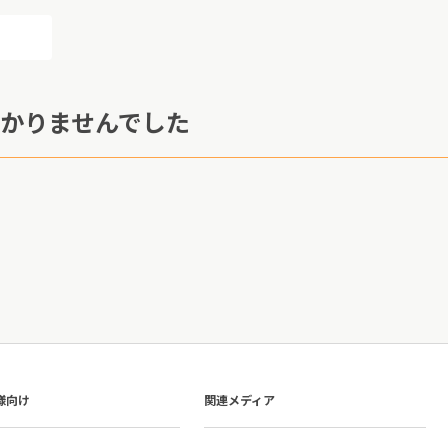
かりませんでした
様向け
関連メディア