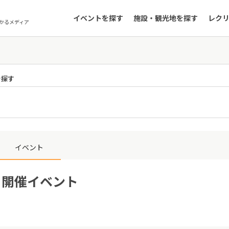
イベントを探す
施設・観光地を探す
レク
かるメディア
を探す
イベント
4日開催イベント