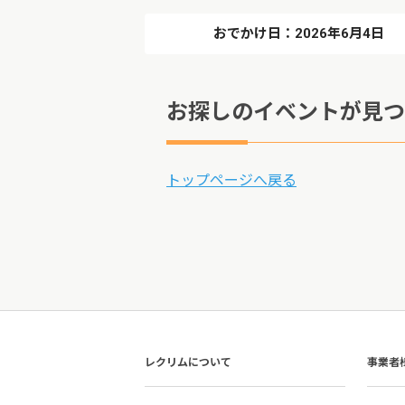
おでかけ日：2026年6月4日
お探しのイベントが見つ
トップページへ戻る
レクリムについて
事業者