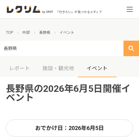
「行きたい」が見つかるメディア
TOP
中部
長野県
イベント
長野県
レポート
施設・観光地
イベント
長野県の2026年6月5日開催イ
ベント
おでかけ日：2026年6月5日