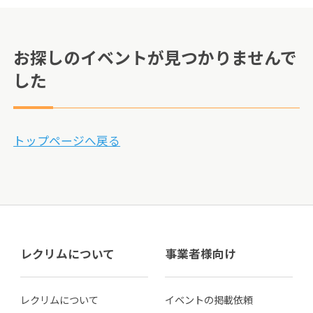
お探しのイベントが見つかりませんで
した
トップページへ戻る
レクリムについて
事業者様向け
レクリムについて
イベントの掲載依頼