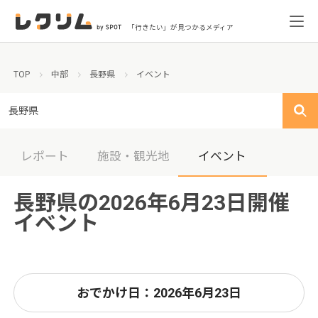
「行きたい」が見つかるメディア
TOP
中部
長野県
イベント
長野県
レポート
施設・観光地
イベント
長野県の2026年6月23日開催
イベント
おでかけ日：2026年6月23日