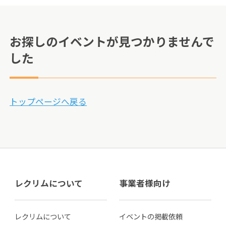
お探しのイベントが見つかりませんで
した
トップページへ戻る
レクリムについて
事業者様向け
レクリムについて
イベントの掲載依頼