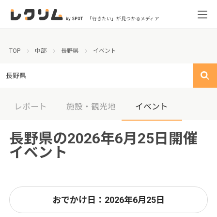
「行きたい」が見つかるメディア
TOP
中部
長野県
イベント
長野県
レポート
施設・観光地
イベント
長野県の2026年6月25日開催
イベント
おでかけ日：2026年6月25日