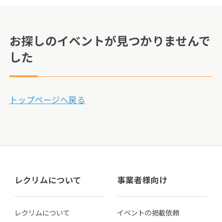
お探しのイベントが見つかりませんで
した
トップページへ戻る
レクリムについて
事業者様向け
レクリムについて
イベントの掲載依頼