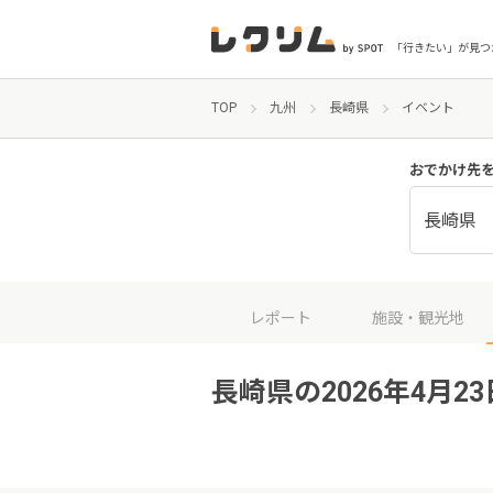
「行きたい」が見つ
TOP
九州
長崎県
イベント
おでかけ先
長崎県
レポート
施設・観光地
長崎県の2026年4月2