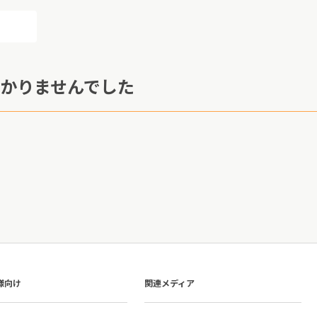
かりませんでした
様向け
関連メディア