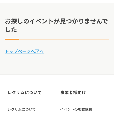
お探しのイベントが見つかりませんで
した
トップページへ戻る
レクリムについて
事業者様向け
レクリムについて
イベントの掲載依頼