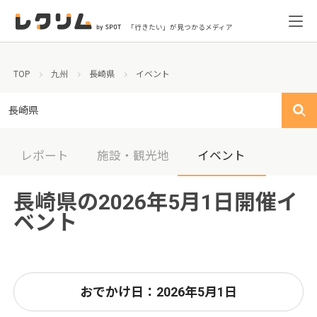
「行きたい」が見つかるメディア
TOP
九州
長崎県
イベント
長崎県
レポート
施設・観光地
イベント
長崎県の2026年5月1日開催イ
ベント
おでかけ日：2026年5月1日