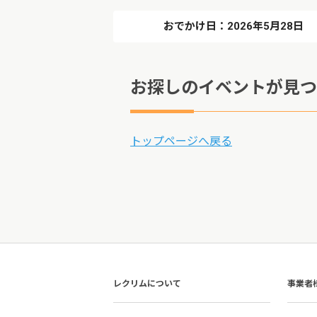
おでかけ日：2026年5月28日
お探しのイベントが見つ
トップページへ戻る
レクリムについて
事業者