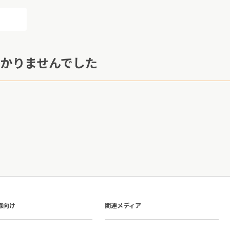
かりませんでした
様向け
関連メディア