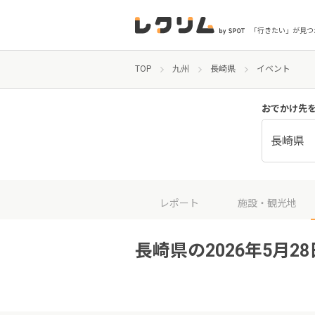
「行きたい」が見つ
TOP
九州
長崎県
イベント
おでかけ先
長崎県
レポート
施設・観光地
長崎県の2026年5月2