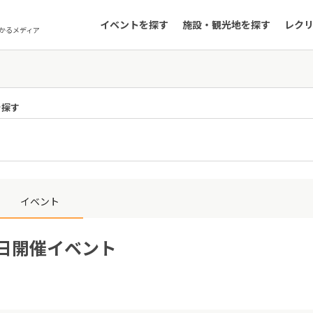
イベントを探す
施設・観光地を探す
レク
かるメディア
を探す
イベント
8日開催イベント