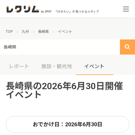
「行きたい」が見つかるメディア
TOP
九州
長崎県
イベント
長崎県
レポート
施設・観光地
イベント
長崎県の2026年6月30日開催
イベント
おでかけ日：2026年6月30日