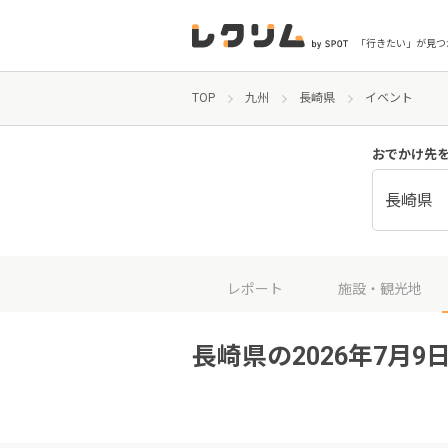
「行きたい」が見つ
TOP
九州
長崎県
イベント
おでかけ先
長崎県
レポート
施設・観光地
長崎県の2026年7月