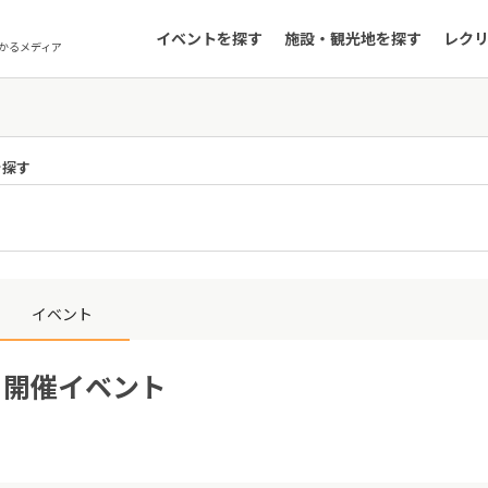
イベントを探す
施設・観光地を探す
レク
かるメディア
を探す
イベント
9日開催イベント