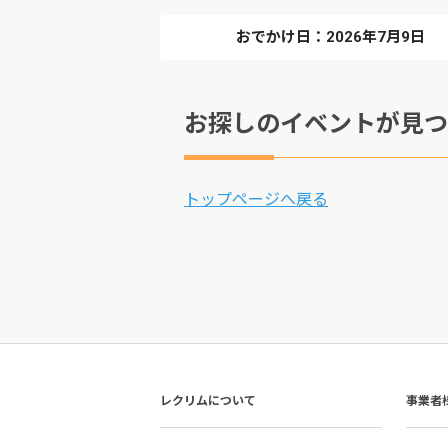
おでかけ日：2026年7月9日
お探しのイベントが見つ
トップページへ戻る
レクリムについて
事業者