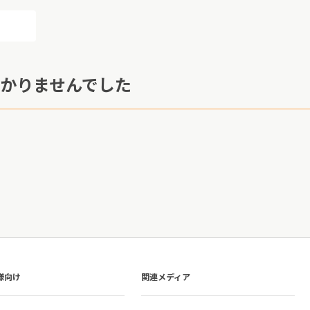
かりませんでした
様向け
関連メディア