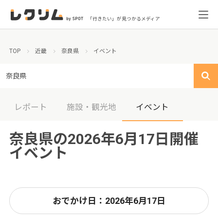
「行きたい」が見つかるメディア
TOP
近畿
奈良県
イベント
奈良県
レポート
施設・観光地
イベント
奈良県の2026年6月17日開催
イベント
おでかけ日：2026年6月17日