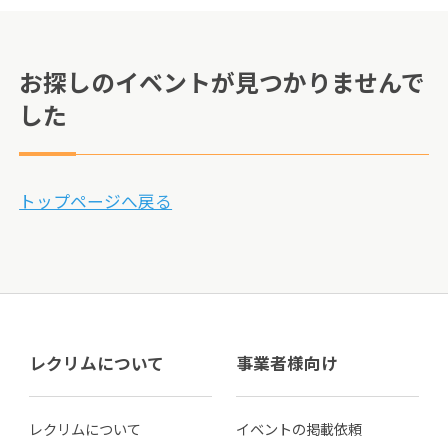
お探しのイベントが見つかりませんで
した
トップページへ戻る
レクリムについて
事業者様向け
レクリムについて
イベントの掲載依頼