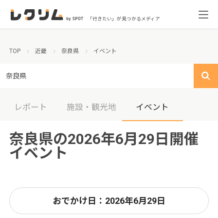
「行きたい」が見つかるメディア
TOP
近畿
奈良県
イベント
奈良県
レポート
施設・観光地
イベント
奈良県の2026年6月29日開催
イベント
おでかけ日：2026年6月29日