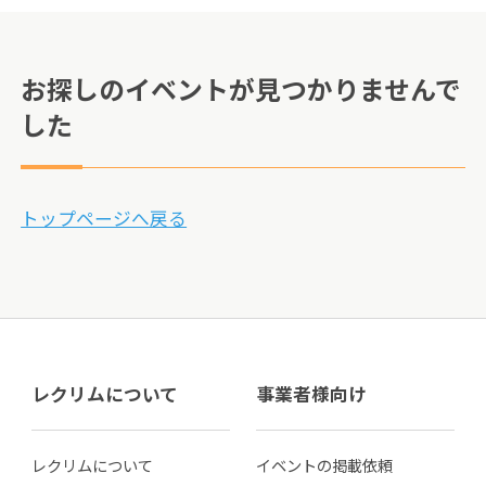
お探しのイベントが見つかりませんで
した
トップページへ戻る
レクリムについて
事業者様向け
レクリムについて
イベントの掲載依頼