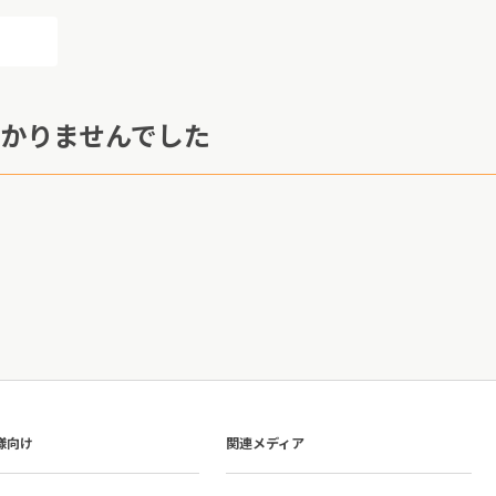
かりませんでした
様向け
関連メディア