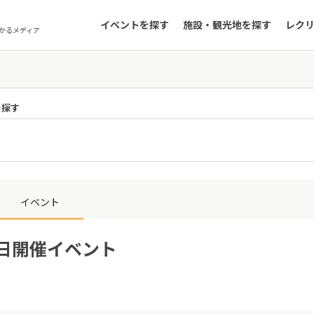
イベントを探す
施設・観光地を探す
レク
かるメディア
を探す
イベント
0日開催イベント