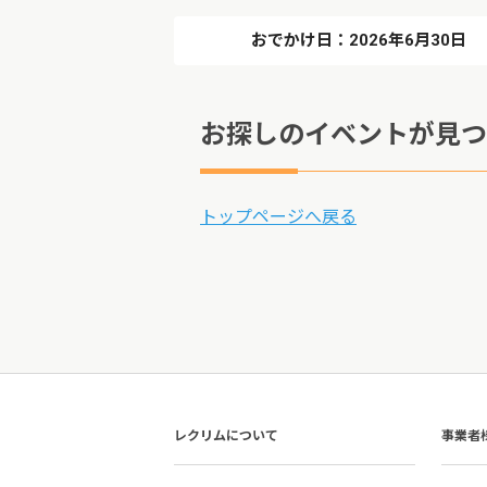
おでかけ日：2026年6月30日
お探しのイベントが見つ
トップページへ戻る
レクリムについて
事業者