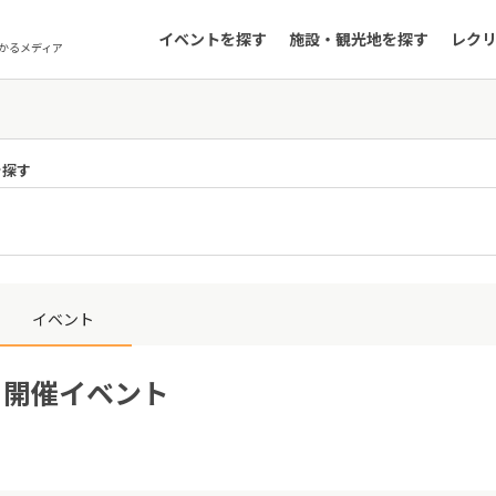
イベントを探す
施設・観光地を探す
レク
かるメディア
を探す
イベント
3日開催イベント