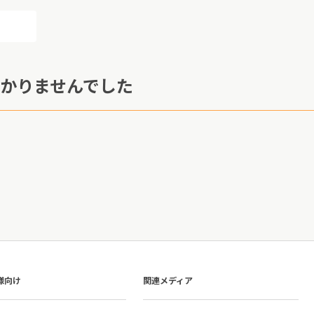
かりませんでした
様向け
関連メディア