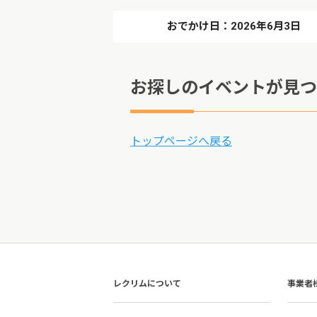
おでかけ日：2026年6月3日
お探しのイベントが見つ
トップページへ戻る
レクリムについて
事業者