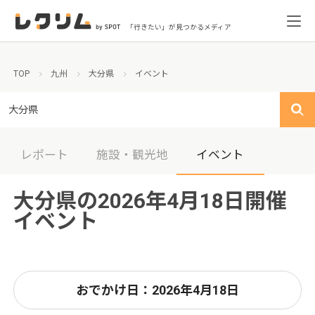
「行きたい」が見つかるメディア
TOP
九州
大分県
イベント
大分県
レポート
施設・観光地
イベント
大分県の2026年4月18日開催
イベント
おでかけ日：2026年4月18日