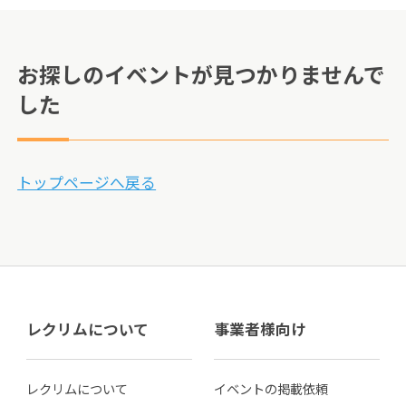
お探しのイベントが見つかりませんで
した
トップページへ戻る
レクリムについて
事業者様向け
レクリムについて
イベントの掲載依頼