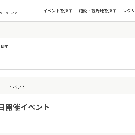
イベントを探す
施設・観光地を探す
レク
かるメディア
を探す
イベント
2日開催イベント