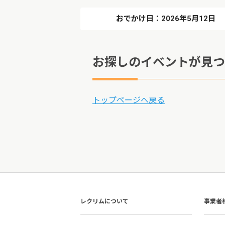
おでかけ日：2026年5月12日
お探しのイベントが見つ
トップページへ戻る
レクリムについて
事業者