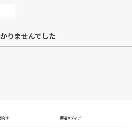
かりませんでした
様向け
関連メディア