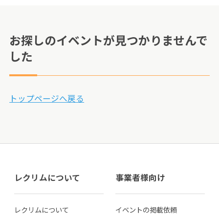
お探しのイベントが見つかりませんで
した
トップページへ戻る
レクリムについて
事業者様向け
レクリムについて
イベントの掲載依頼