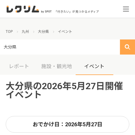
「行きたい」が見つかるメディア
TOP
九州
大分県
イベント
大分県
レポート
施設・観光地
イベント
大分県の2026年5月27日開催
イベント
おでかけ日：2026年5月27日