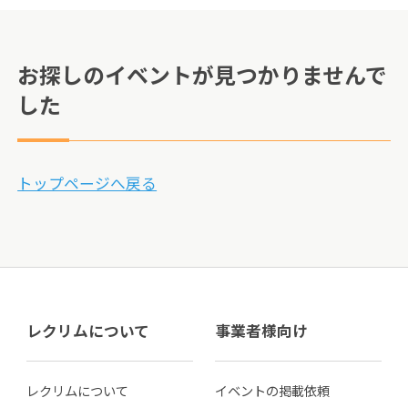
お探しのイベントが見つかりませんで
した
トップページへ戻る
レクリムについて
事業者様向け
レクリムについて
イベントの掲載依頼