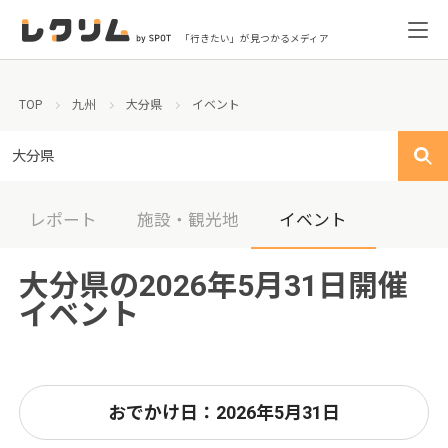
「行きたい」が見つかるメディア
TOP
九州
大分県
イベント
大分県
レポート
施設・観光地
イベント
大分県の2026年5月31日開催
イベント
おでかけ日：2026年5月31日