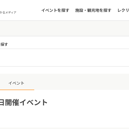
イベントを探す
施設・観光地を探す
レク
かるメディア
を探す
イベント
1日開催イベント