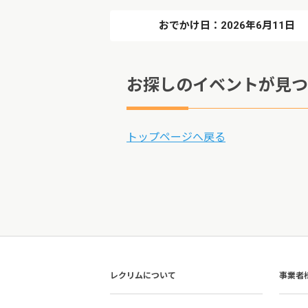
おでかけ日：2026年6月11日
お探しのイベントが見つ
トップページへ戻る
レクリムについて
事業者