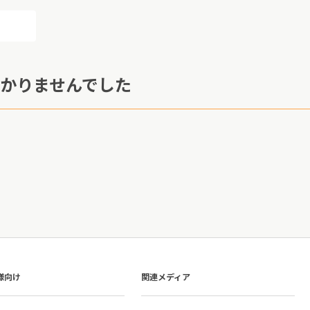
かりませんでした
様向け
関連メディア