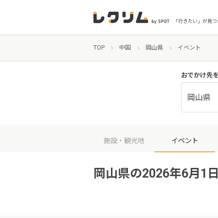
「行きたい」が見つ
TOP
中国
岡山県
イベント
おでかけ先
岡山県
施設・観光地
イベント
岡山県の2026年6月