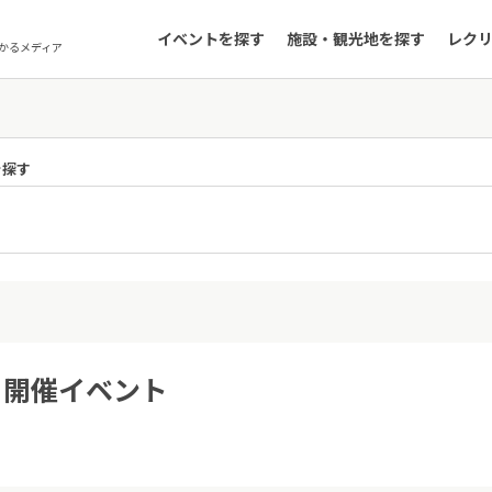
イベントを探す
施設・観光地を探す
レク
かるメディア
を探す
1日開催イベント