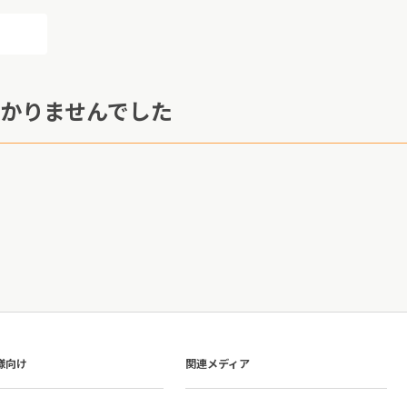
かりませんでした
様向け
関連メディア