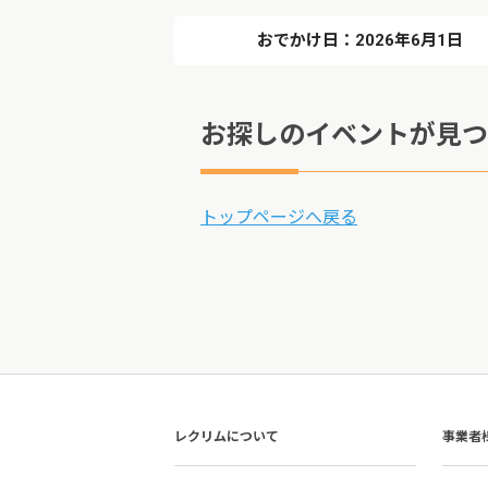
おでかけ日：2026年6月1日
お探しのイベントが見つ
トップページへ戻る
レクリムについて
事業者