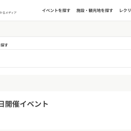
イベントを探す
施設・観光地を探す
レク
かるメディア
を探す
1日開催イベント