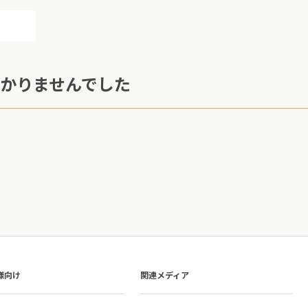
かりませんでした
様向け
関連メディア