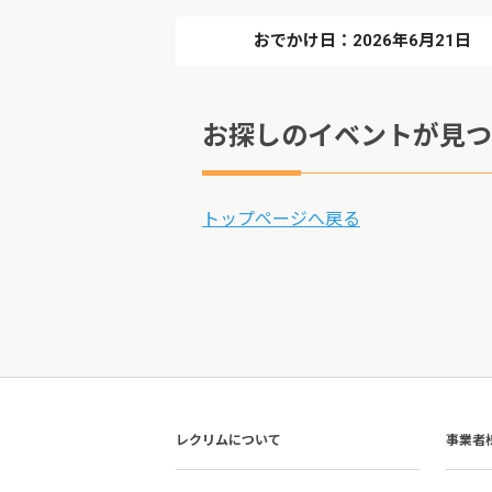
おでかけ日：2026年6月21日
お探しのイベントが見つ
トップページへ戻る
レクリムについて
事業者