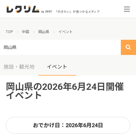
「行きたい」が見つかるメディア
TOP
中国
岡山県
イベント
岡山県
施設・観光地
イベント
岡山県の2026年6月24日開催
イベント
おでかけ日：2026年6月24日