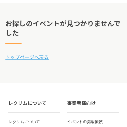
お探しのイベントが見つかりませんで
した
トップページへ戻る
レクリムについて
事業者様向け
レクリムについて
イベントの掲載依頼