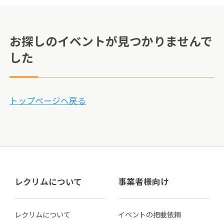
お探しのイベントが見つかりませんで
した
トップページへ戻る
レクリムについて
事業者様向け
レクリムについて
イベントの掲載依頼