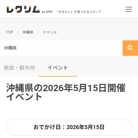
「行きたい」が見つかるメディア
TOP
沖縄県
イベント
沖縄県
施設・観光地
イベント
沖縄県の2026年5月15日開催
イベント
おでかけ日：2026年5月15日