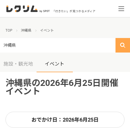
「行きたい」が見つかるメディア
TOP
沖縄県
イベント
沖縄県
施設・観光地
イベント
沖縄県の2026年6月25日開催
イベント
おでかけ日：2026年6月25日