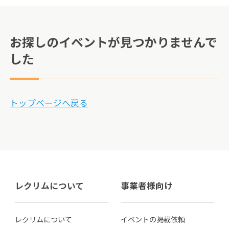
お探しのイベントが見つかりませんで
した
トップページへ戻る
レクリムについて
事業者様向け
レクリムについて
イベントの掲載依頼